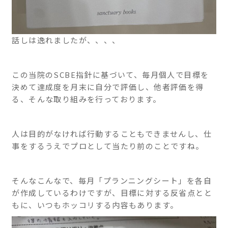
話しは逸れましたが、、、、
この当院のSCBE指針に基づいて、毎月個人で目標を
決めて達成度を月末に自分で評価し、他者評価を得
る、そんな取り組みを行っております。
人は目的がなければ行動することもできませんし、仕
事をするうえでプロとして当たり前のことですね。
そんなこんなで、毎月「プランニングシート」を各自
が作成しているわけですが、目標に対する反省点とと
もに、いつもホッコリする内容もあります。