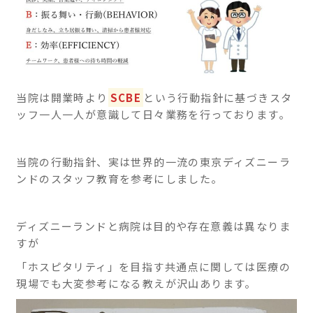
当院は開業時より
SCBE
という行動指針に基づきスタ
ッフ一人一人が意識して日々業務を行っております。
当院の行動指針、実は世界的一流の東京ディズニーラ
ンドのスタッフ教育を参考にしました。
ディズニーランドと病院は目的や存在意義は異なりま
すが
「ホスピタリティ」を目指す共通点に関しては医療の
現場でも大変参考になる教えが沢山あります。