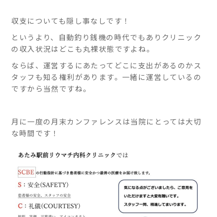
収支についても隠し事なしです！
というより、自動釣り銭機の時代でもありクリニック
の収入状況はどこも丸裸状態ですよね。
ならば、運営するにあたってどこに支出があるのかス
タッフも知る権利があります。一緒に運営しているの
ですから当然ですね。
月に一度の月末カンファレンスは当院にとっては大切
な時間です！