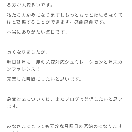
る方が大変多いです。
私たちの励みになりますしもっともっと頑張らなくて
はと鼓舞することができます。感謝感謝です。
本当にありがたい毎日です..
長くなりましたが、
明日は月に一度の急変対応シュミレーションと月末カ
ンファレンス！
充実した時間にしたいと思います。
急変対応については、またブログで発信したいと思い
ます。
みなさまにとっても素敵な月曜日の週始めになります