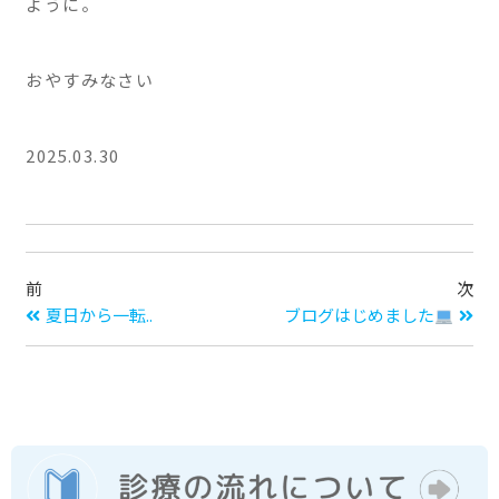
ように。
おやすみなさい
2025.03.30
前
次
夏日から一転..
ブログはじめました