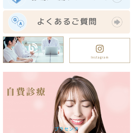
ブログ
Instagram
自費診療
プラセンタ