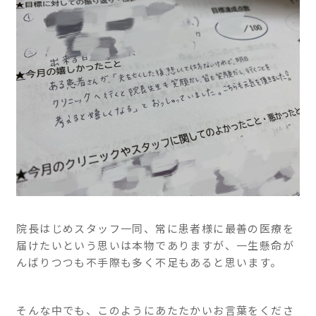
院長はじめスタッフ一同、常に患者様に最善の医療を
届けたいという思いは本物でありますが、一生懸命が
んばりつつも不手際も多く不足もあると思います。
そんな中でも、このようにあたたかいお言葉をくださ