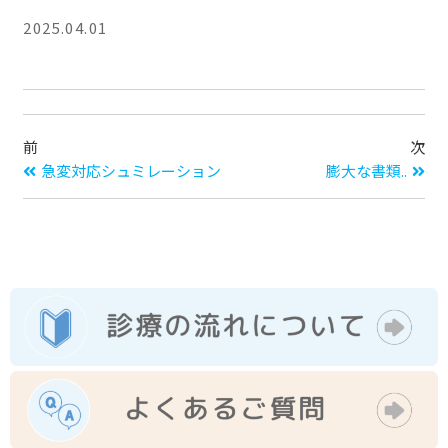
2025.04.01
前
次
急変対応シュミレーション
膨大な書類..