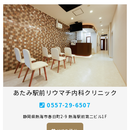
あたみ駅前リウマチ内科クリニック
0557-29-6507
静岡県熱海市春日町2-9 熱海駅前第二ビル1F