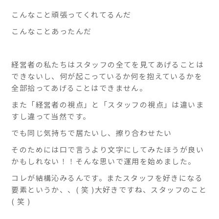
こんなこと頑張ってくれてるんだ
こんなことあったんだ
経営者の私たちはスタッフの全てを見てあげることは
できないし、何が起こっているか何を抱えているかを
全部拾ってあげることはできません。
また「経営者の視点」と「スタッフの視点」は違いま
すし違って当然です。
でも同じ気持ちで居たいし、擦り合わせたい
そのためには口で言うより文字にしてみたほうが良い
かもしれない！！そんな思いで運用を始めました。
コレが結構沁みるんです。またスタッフを好きになる
要素というか、、( 笑 )大好きですね、スタッフのこと
( 笑 )