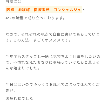
当院には
医師 看護師 医療事務 コンシェルジュ
と
4つの職種で成り立っております。
なので、それぞれの視点で自由に書いてもらっていま
す。この方法、すごくオススメです。
今年度もスタッフと一緒に気持ちよく仕事をしたいの
で、不慣れな私たちなりに頑張っていけたらと思うそ
んな始まりでした。
今日は寒いのでゆっくりお風呂で温まって休んでくだ
さい。
お疲れ様でした