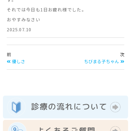
それでは今日も1日お疲れ様でした。
おやすみなさい
2025.07.10
前
次
優しさ
ちびまる子ちゃん