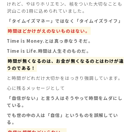
けれど、やはりホリエモン、核をついた大切なことも
沢山この1冊に込められていました。
「タイムイズマネー」ではなく「タイムイズライフ」
時間ほどかけがえのないものはない。
Time is Money.とは真っ赤なうそだ。
Time is Life.時間は人生そのものだ。
時間が無くなるのは、お金が無くなるのとはわけが違
うのである！
と時間がどれだけ大切かをはっきり強調しています。
心に残るメッセージとして
「自信がない」と言う人はそうやって時間をムダにし
ている。
でも世の中の人は「自信」というものを誤解してい
る。