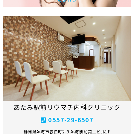
ルミガン
あたみ駅前リウマチ内科クリニック
0557-29-6507
静岡県熱海市春日町2-9 熱海駅前第二ビル1F