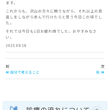
ます。
これからも、沢山の方々に頼りながら、それ以上の恩
返しをしながら歩んで行けたらと思う今日この頃でし
た。
それでは今日も1日お疲れ様でした。おやすみなさ
い。
2025.09.18
前
次
自分で考えること
秋