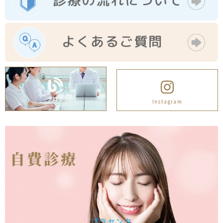
ブログ
Instagram
自費診療
プラセンタ