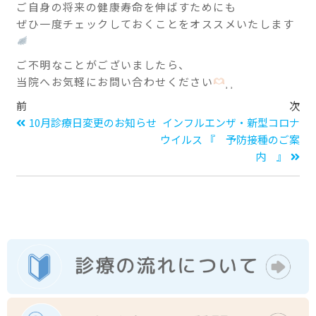
ご自身の将来の健康寿命を伸ばすためにも
ぜひ一度チェックしておくことをオススメいたします
ご不明なことがございましたら、
当院へお気軽にお問い合わせください
⸒⸒
前
次
10月診療日変更のお知らせ
インフルエンザ・新型コロナ
ウイルス 『 予防接種のご案
内 』