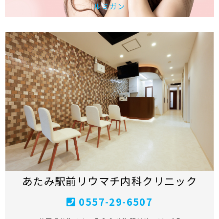
ルミガン
あたみ駅前リウマチ内科クリニック
0557-29-6507