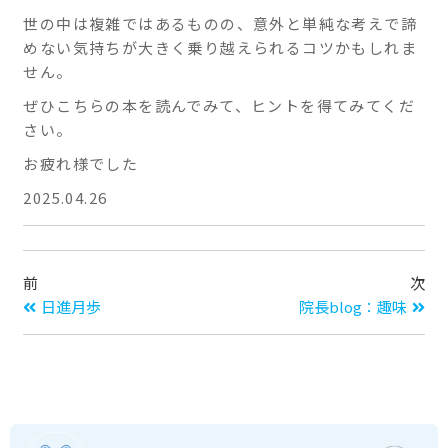
世の中は複雑ではあるものの、意外と単純な考えで諦
めない気持ちが大きく乗り越えられるコツかもしれま
せん。
ぜひこちらの本を読んでみて、ヒントを得てみてくだ
さい。
お疲れ様でした
2025.04.26
前
次
日進月歩
院長blog：趣味