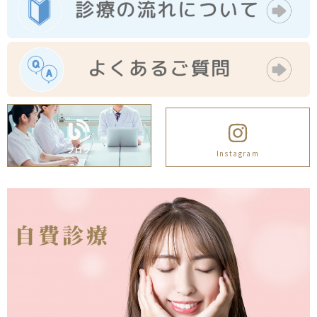
ブログ
Instagram
自費診療